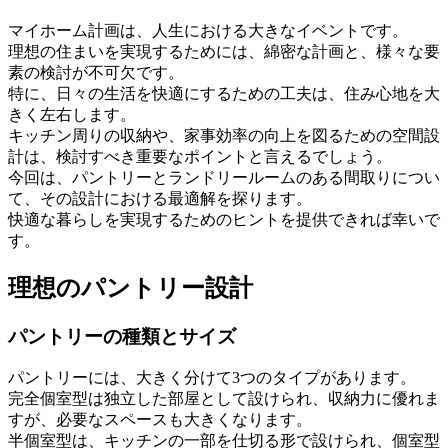
マイホーム計画は、人生における大きなイベントです。
理想の住まいを実現するためには、綿密な計画と、様々な要
素の検討が不可欠です。
特に、日々の生活を快適にするための工夫は、住み心地を大
きく左右します。
キッチン周りの収納や、家事効率の向上を図るための空間設
計は、検討すべき重要なポイントと言えるでしょう。
今回は、パントリーとランドリールームのある間取りについ
て、その設計における最適解を探ります。
快適な暮らしを実現するためのヒントを提供できれば幸いで
す。
理想のパントリー設計
パントリーの種類とサイズ
パントリーには、大きく分けて3つのタイプがあります。
完全個室型は独立した部屋として設けられ、収納力に優れま
すが、必要なスペースも大きくなります。
半個室型は、キッチンの一部を仕切る形で設けられ、個室型