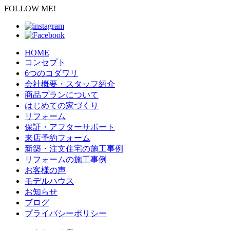
FOLLOW ME!
HOME
コンセプト
6つのコダワリ
会社概要・スタッフ紹介
商品プランについて
はじめての家づくり
リフォーム
保証・アフターサポート
来店予約フォーム
新築・注文住宅の施工事例
リフォームの施工事例
お客様の声
モデルハウス
お知らせ
ブログ
プライバシーポリシー