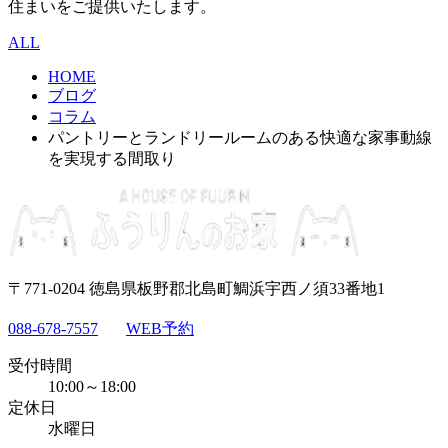
住まいをご提供いたします。
ALL
HOME
ブログ
コラム
パントリーとランドリールームのある快適な家事動線
を実現する間取り
〒771-0204 徳島県板野郡北島町鯛浜宇西ノ須33番地1
088-678-7557
WEB予約
受付時間
10:00～18:00
定休日
水曜日