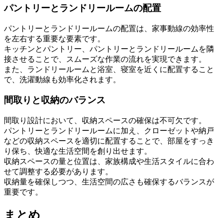
パントリーとランドリールームの配置
パントリーとランドリールームの配置は、家事動線の効率性
を左右する重要な要素です。
キッチンとパントリー、パントリーとランドリールームを隣
接させることで、スムーズな作業の流れを実現できます。
また、ランドリールームと浴室、寝室を近くに配置すること
で、洗濯動線も効率化されます。
間取りと収納のバランス
間取り設計において、収納スペースの確保は不可欠です。
パントリーとランドリールームに加え、クローゼットや納戸
などの収納スペースを適切に配置することで、部屋をすっき
り保ち、快適な生活空間を創り出せます。
収納スペースの量と位置は、家族構成や生活スタイルに合わ
せて調整する必要があります。
収納量を確保しつつ、生活空間の広さも確保するバランスが
重要です。
まとめ