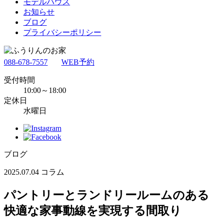
モデルハウス
お知らせ
ブログ
プライバシーポリシー
088-678-7557
WEB予約
受付時間
10:00～18:00
定休日
水曜日
ブログ
2025.07.04
コラム
パントリーとランドリールームのある
快適な家事動線を実現する間取り