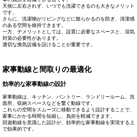
天候に左右されず、いつでも洗濯できるのも大きなメリット
です。
さらに、洗濯物がリビングなどに散らかるのを防ぎ、清潔感
のある空間を維持できます。
一方、デメリットとしては、設置に必要なスペースと、湿気
対策の必要性があります。
適切な換気設備を設けることが重要です。
家事動線と間取りの最適化
効率的な家事動線の設計
家事動線は、キッチン、パントリー、ランドリールーム、洗
面所、収納スペースなどを繋ぐ動線です。
これらの空間をスムーズに移動できるよう設計することで、
家事にかかる時間を短縮し、負担を軽減できます。
回遊動線を意識した設計が、効率的な家事動線を実現する上
で効果的です。