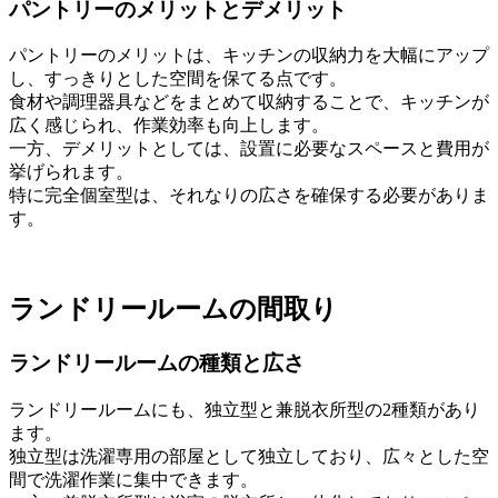
パントリーのメリットとデメリット
パントリーのメリットは、キッチンの収納力を大幅にアップ
し、すっきりとした空間を保てる点です。
食材や調理器具などをまとめて収納することで、キッチンが
広く感じられ、作業効率も向上します。
一方、デメリットとしては、設置に必要なスペースと費用が
挙げられます。
特に完全個室型は、それなりの広さを確保する必要がありま
す。
ランドリールームの間取り
ランドリールームの種類と広さ
ランドリールームにも、独立型と兼脱衣所型の2種類があり
ます。
独立型は洗濯専用の部屋として独立しており、広々とした空
間で洗濯作業に集中できます。