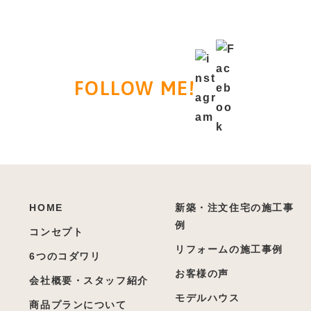
FOLLOW ME!
HOME
新築・注文住宅の施工事
例
コンセプト
リフォームの施工事例
6つのコダワリ
お客様の声
会社概要・スタッフ紹介
モデルハウス
商品プランについて