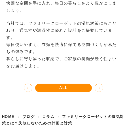
快適な空間を手に入れ、毎日の暮らしをより豊かにしま
しょう。
当社では、ファミリークローゼットの湿気対策にもこだ
わり、通気性や調湿性に優れた設計をご提案していま
す。
毎日使いやすく、衣類を快適に保てる空間づくりが私た
ちの強みです。
暮らしに寄り添った収納で、ご家族の笑顔が続く住まい
をお届けします。
ALL
HOME
ブログ
コラム
ファミリークローゼットの湿気対
策とは？失敗しないための計画と対策