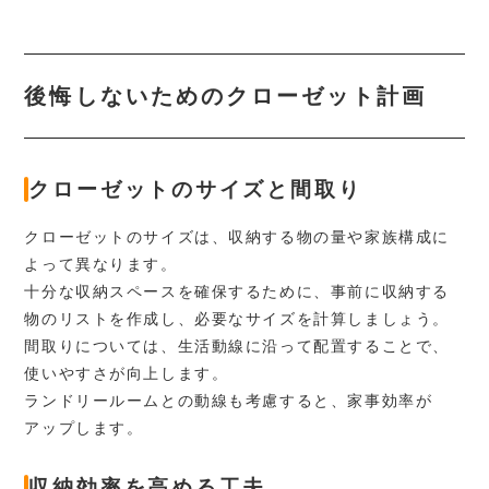
後悔しないためのクローゼット計画
クローゼットのサイズと間取り
クローゼットのサイズは、収納する物の量や家族構成に
よって異なります。
十分な収納スペースを確保するために、事前に収納する
物のリストを作成し、必要なサイズを計算しましょう。
間取りについては、生活動線に沿って配置することで、
使いやすさが向上します。
ランドリールームとの動線も考慮すると、家事効率が
アップします。
収納効率を高める工夫