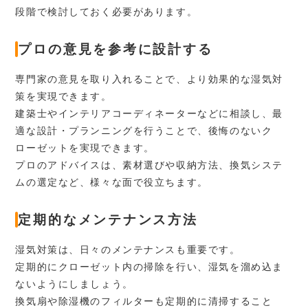
段階で検討しておく必要があります。
プロの意見を参考に設計する
専門家の意見を取り入れることで、より効果的な湿気対
策を実現できます。
建築士やインテリアコーディネーターなどに相談し、最
適な設計・プランニングを行うことで、後悔のないク
ローゼットを実現できます。
プロのアドバイスは、素材選びや収納方法、換気システ
ムの選定など、様々な面で役立ちます。
定期的なメンテナンス方法
湿気対策は、日々のメンテナンスも重要です。
定期的にクローゼット内の掃除を行い、湿気を溜め込ま
ないようにしましょう。
換気扇や除湿機のフィルターも定期的に清掃すること