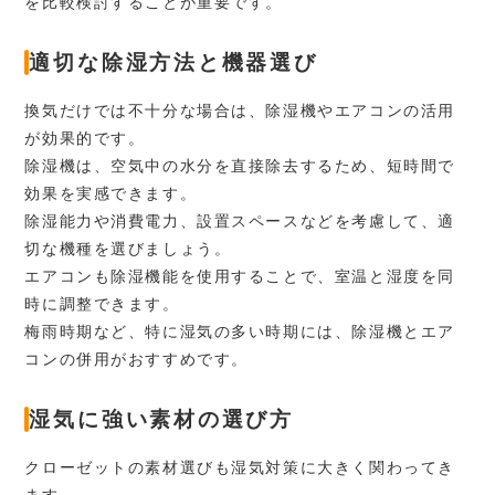
を比較検討することが重要です。
適切な除湿方法と機器選び
換気だけでは不十分な場合は、除湿機やエアコンの活用
が効果的です。
除湿機は、空気中の水分を直接除去するため、短時間で
効果を実感できます。
除湿能力や消費電力、設置スペースなどを考慮して、適
切な機種を選びましょう。
エアコンも除湿機能を使用することで、室温と湿度を同
時に調整できます。
梅雨時期など、特に湿気の多い時期には、除湿機とエア
コンの併用がおすすめです。
湿気に強い素材の選び方
クローゼットの素材選びも湿気対策に大きく関わってき