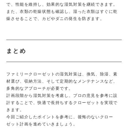
で、性能を維持し、効果的な湿気対策を継続できます。
また、衣類の乾燥状態も確認し、湿った衣類はすぐに乾
燥させることで、カビやダニの発生を防ぎます。
まとめ
ファミリークローゼットの湿気対策は、換気、除湿、素
材選び、収納方法、そして定期的なメンテナンスなど、
多角的なアプローチが必要です。
計画段階から湿気対策を考慮し、プロの意見を参考に設
計することで、快適で長持ちするクローゼットを実現で
きます。
今回ご紹介したポイントを参考に、後悔のないクロー
ゼット計画を進めていきましょう。