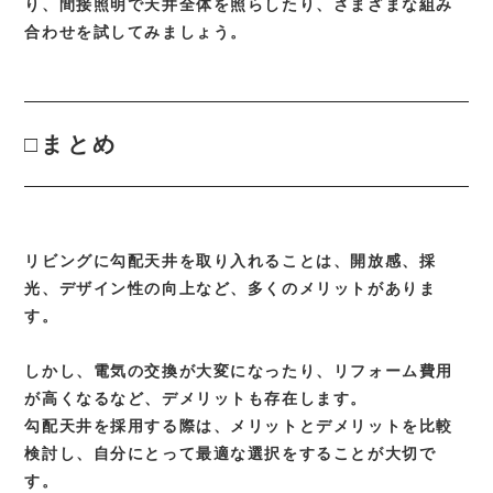
り、間接照明で天井全体を照らしたり、さまざまな組み
合わせを試してみましょう。
□まとめ
リビングに勾配天井を取り入れることは、開放感、採
光、デザイン性の向上など、多くのメリットがありま
す。
しかし、電気の交換が大変になったり、リフォーム費用
が高くなるなど、デメリットも存在します。
勾配天井を採用する際は、メリットとデメリットを比較
検討し、自分にとって最適な選択をすることが大切で
す。