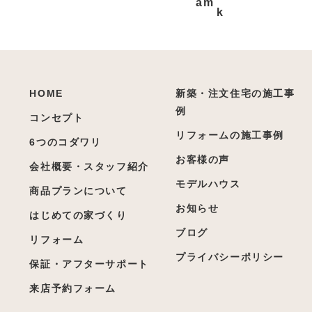
HOME
新築・注文住宅の施工事
例
コンセプト
リフォームの施工事例
6つのコダワリ
お客様の声
会社概要・スタッフ紹介
モデルハウス
商品プランについて
お知らせ
はじめての家づくり
ブログ
リフォーム
プライバシーポリシー
保証・アフターサポート
来店予約フォーム