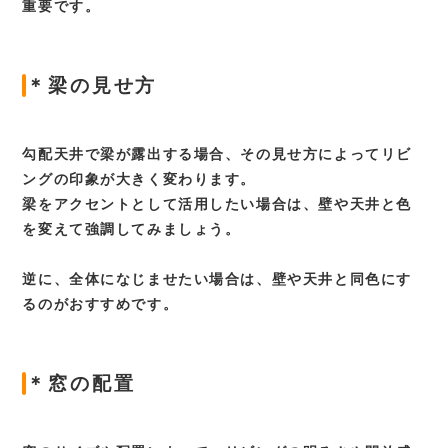
重要です。
＊梁の見せ方
勾配天井で梁が露出する場合、その見せ方によってリビ
ングの印象が大きく変わります。
梁をアクセントとして活用したい場合は、壁や天井と色
を変えて強調してみましょう。
逆に、全体になじませたい場合は、壁や天井と同色にす
るのがおすすめです。
＊窓の配置