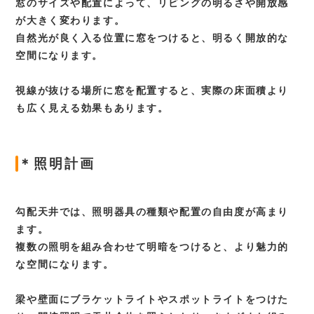
窓のサイズや配置によって、リビングの明るさや開放感
が大きく変わります。
自然光が良く入る位置に窓をつけると、明るく開放的な
空間になります。
視線が抜ける場所に窓を配置すると、実際の床面積より
も広く見える効果もあります。
＊照明計画
勾配天井では、照明器具の種類や配置の自由度が高まり
ます。
複数の照明を組み合わせて明暗をつけると、より魅力的
な空間になります。
梁や壁面にブラケットライトやスポットライトをつけた