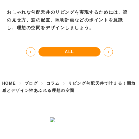
おしゃれな勾配天井のリビングを実現するためには、梁
の見せ方、窓の配置、照明計画などのポイントを意識
し、理想の空間をデザインしましょう。
ALL
HOME
ブログ
コラム
リビング勾配天井で叶える！開放
感とデザイン性あふれる理想の空間