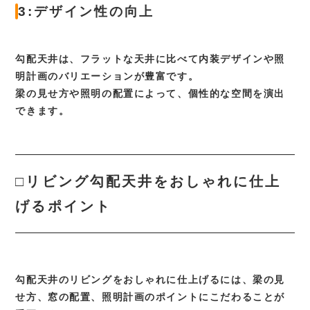
3:デザイン性の向上
勾配天井は、フラットな天井に比べて内装デザインや照
明計画のバリエーションが豊富です。
梁の見せ方や照明の配置によって、個性的な空間を演出
できます。
□リビング勾配天井をおしゃれに仕上
げるポイント
勾配天井のリビングをおしゃれに仕上げるには、梁の見
せ方、窓の配置、照明計画のポイントにこだわることが