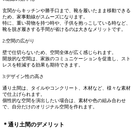
玄関からキッチンや勝手口まで、靴を履いたまま移動できる
ため、家事動線がスムーズになります。
特に、重い荷物を持つ時や、子供を抱っこしている時など、
靴を脱ぎ履きする手間が省けるのは大きなメリットです。
2:空間の広がり
壁で仕切らないため、空間全体が広く感じられます。
開放的な空間は、家族のコミュニケーションを促進し、スト
レスを軽減する効果も期待できます。
3:デザイン性の高さ
通り土間は、タイルやコンクリート、木材など、様々な素材
で仕上げられます。
個性的な空間を演出したい場合は、素材や色の組み合わせ
で、自分だけのオリジナル空間を作れます。
＊通り土間のデメリット