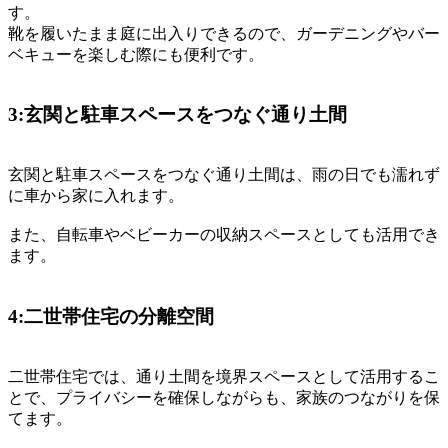
す。
靴を履いたまま庭に出入りできるので、ガーデニングやバー
ベキューを楽しむ際にも便利です。
3:玄関と駐車スペースをつなぐ通り土間
玄関と駐車スペースをつなぐ通り土間は、雨の日でも濡れず
に車から家に入れます。
また、自転車やベビーカーの収納スペースとしても活用でき
ます。
4:二世帯住宅の分離空間
二世帯住宅では、通り土間を境界スペースとして活用するこ
とで、プライバシーを確保しながらも、家族のつながりを保
てます。