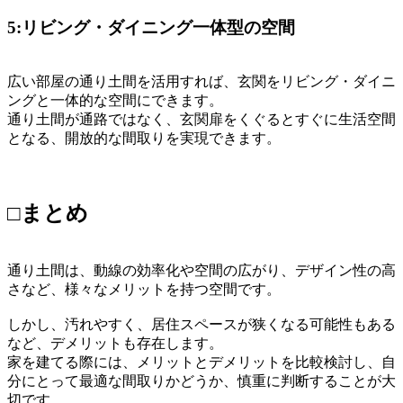
5:リビング・ダイニング一体型の空間
広い部屋の通り土間を活用すれば、玄関をリビング・ダイニ
ングと一体的な空間にできます。
通り土間が通路ではなく、玄関扉をくぐるとすぐに生活空間
となる、開放的な間取りを実現できます。
□まとめ
通り土間は、動線の効率化や空間の広がり、デザイン性の高
さなど、様々なメリットを持つ空間です。
しかし、汚れやすく、居住スペースが狭くなる可能性もある
など、デメリットも存在します。
家を建てる際には、メリットとデメリットを比較検討し、自
分にとって最適な間取りかどうか、慎重に判断することが大
切です。