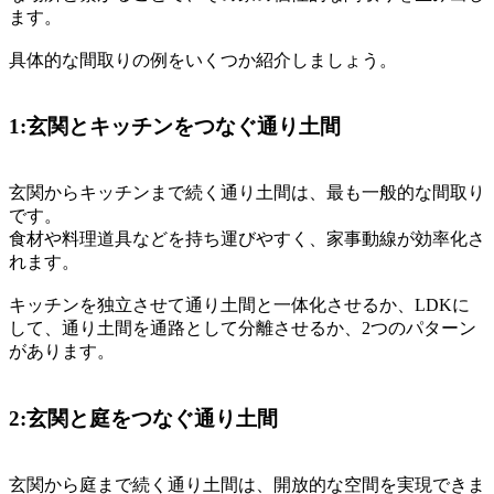
ます。
具体的な間取りの例をいくつか紹介しましょう。
1:玄関とキッチンをつなぐ通り土間
玄関からキッチンまで続く通り土間は、最も一般的な間取り
です。
食材や料理道具などを持ち運びやすく、家事動線が効率化さ
れます。
キッチンを独立させて通り土間と一体化させるか、LDKに
して、通り土間を通路として分離させるか、2つのパターン
があります。
2:玄関と庭をつなぐ通り土間
玄関から庭まで続く通り土間は、開放的な空間を実現できま