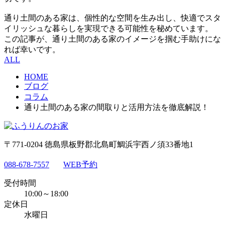
通り土間のある家は、個性的な空間を生み出し、快適でスタ
イリッシュな暮らしを実現できる可能性を秘めています。
この記事が、通り土間のある家のイメージを掴む手助けにな
れば幸いです。
ALL
HOME
ブログ
コラム
通り土間のある家の間取りと活用方法を徹底解説！
〒771-0204 徳島県板野郡北島町鯛浜宇西ノ須33番地1
088-678-7557
WEB予約
受付時間
10:00～18:00
定休日
水曜日