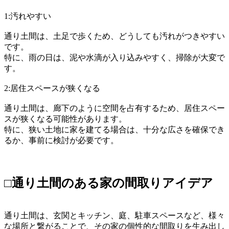
1:汚れやすい
通り土間は、土足で歩くため、どうしても汚れがつきやすい
です。
特に、雨の日は、泥や水滴が入り込みやすく、掃除が大変で
す。
2:居住スペースが狭くなる
通り土間は、廊下のように空間を占有するため、居住スペー
スが狭くなる可能性があります。
特に、狭い土地に家を建てる場合は、十分な広さを確保でき
るか、事前に検討が必要です。
□通り土間のある家の間取りアイデア
通り土間は、玄関とキッチン、庭、駐車スペースなど、様々
な場所と繋がることで、その家の個性的な間取りを生み出し