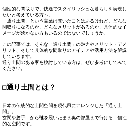
個性的な間取りで、快適でスタイリッシュな暮らしを実現し
たいと考えている方へ。
「通り土間」という言葉は聞いたことはあるけれど、どんな
間取りになるのか、どんなメリットがあるのか、具体的なイ
メージが湧かない方もいるのではないでしょうか。
この記事では、そんな「通り土間」の魅力やメリット・デメ
リット、そして具体的な間取りのアイデアや活用方法を解説
していきます。
通り土間のある家を検討している方は、ぜひ参考にしてみて
ください。
□通り土間とは？
日本の伝統的な土間空間を現代風にアレンジした「通り土
間」。
玄関や勝手口から靴を履いたまま奥の部屋まで行ける、個性
的な空間です。