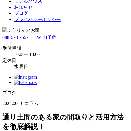
モデルハウス
お知らせ
ブログ
プライバシーポリシー
088-678-7557
WEB予約
受付時間
10:00～18:00
定休日
水曜日
ブログ
2024.09.10
コラム
通り土間のある家の間取りと活用方法
を徹底解説！