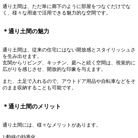
通り土間は、ただ単に廊下のように部屋をつなぐだけでな
く、様々な用途で活用できる魅力的な空間です。
＊通り土間の魅力
通り土間は、従来の住宅にはない開放感とスタイリッシュさ
を生み出せます。
玄関からリビング、キッチン、庭へと続く空間は、視覚的に
広がりを感じさせ、開放的な印象を与えます。
また、土足で入れるので、アウトドア用品や自転車などをそ
のまま収納することも可能です。
＊通り土間のメリット
通り土間には、様々なメリットがあります。
1:動線の効率化