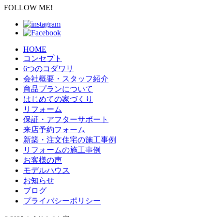
FOLLOW ME!
HOME
コンセプト
6つのコダワリ
会社概要・スタッフ紹介
商品プランについて
はじめての家づくり
リフォーム
保証・アフターサポート
来店予約フォーム
新築・注文住宅の施工事例
リフォームの施工事例
お客様の声
モデルハウス
お知らせ
ブログ
プライバシーポリシー