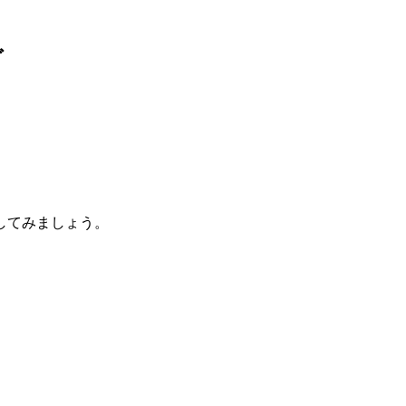
グ
してみましょう。