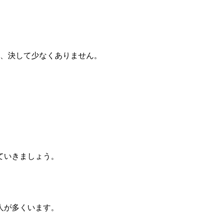
おり、決して少なくありません。
ていきましょう。
人が多くいます。