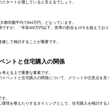
でのスタートが適していると言えるでしょう。
大都市圏平均で804万円」となっています。
範囲ですが、「年収400万円以下」世帯の割合も10％を超えて
考慮して検討することが重要です。
ベントと住宅購入の関係
を考える上で重要な要素です。
のイベントと住宅購入の関係について、メリットや注意点を見
です。
む環境を整えたりするタイミングとして、住宅購入を検討する