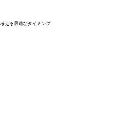
考える最適なタイミング