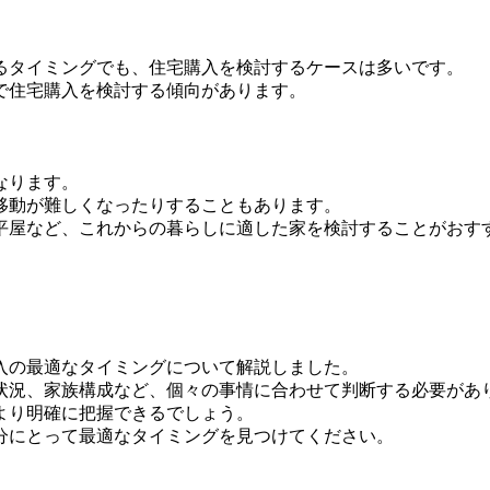
るタイミングでも、住宅購入を検討するケースは多いです。
で住宅購入を検討する傾向があります。
なります。
移動が難しくなったりすることもあります。
平屋など、これからの暮らしに適した家を検討することがおす
入の最適なタイミングについて解説しました。
状況、家族構成など、個々の事情に合わせて判断する必要があ
より明確に把握できるでしょう。
分にとって最適なタイミングを見つけてください。