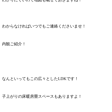
わからなければいつでもご連絡くださいませ！
内観ご紹介！
なんといってもこの広々としたLDKです！
子上がりの床暖房畳スペースもありますよ！