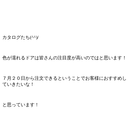
カタログたち(^^)/
色が濡れるドアは皆さんの注目度が高いのではと思います！
７月２０日から注文できるということでお客様におすすめし
ていきたいな！
と思っています！