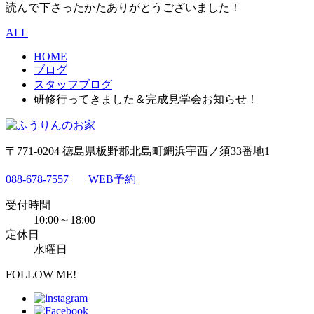
読んで下さったかたありがとうございました！
ALL
HOME
ブログ
スタッフブログ
研修行ってきました＆完成見学会お知らせ！
〒771-0204 徳島県板野郡北島町鯛浜宇西ノ須33番地1
088-678-7557
WEB予約
受付時間
10:00～18:00
定休日
水曜日
FOLLOW ME!