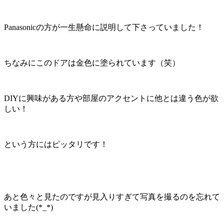
Panasonicの方が一生懸命に説明して下さっていました！
ちなみにこのドアは金色に塗られています（笑）
DIYに興味がある方や部屋のアクセントに他とは違う色が欲
しい！
という方にはピッタリです！
あと色々と見たのですが見入りすぎて写真を撮るのを忘れて
いました(*_*)