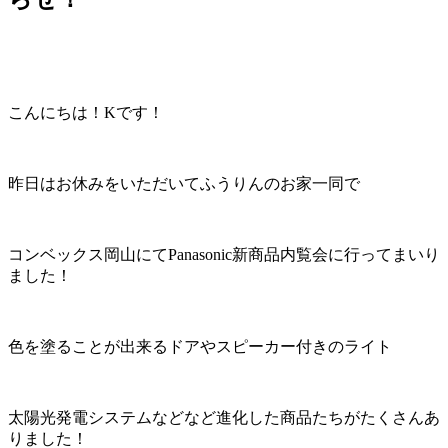
こんにちは！Kです！
昨日はお休みをいただいてふうりんのお家一同で
コンベックス岡山にてPanasonic新商品内覧会に行ってまいり
ました！
色を塗ることが出来るドアやスピーカー付きのライト
太陽光発電システムなどなど進化した商品たちがたくさんあ
りました！