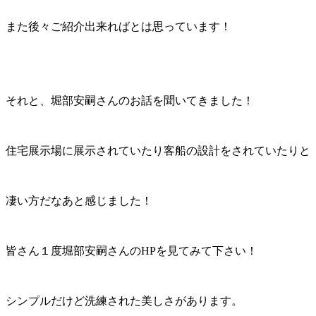
また後々ご紹介出来ればとは思っています！
それと、堀部安嗣さんのお話を聞いてきました！
住宅展示場に展示されていたり客船の設計をされていたりと
凄い方だなあと感じました！
皆さん１度堀部安嗣さんのHPを見てみて下さい！
シンプルだけど洗練された美しさがあります。