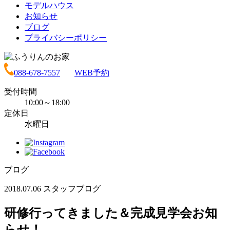
モデルハウス
お知らせ
ブログ
プライバシーポリシー
088-678-7557
WEB予約
受付時間
10:00～18:00
定休日
水曜日
ブログ
2018.07.06
スタッフブログ
研修行ってきました＆完成見学会お知
らせ！