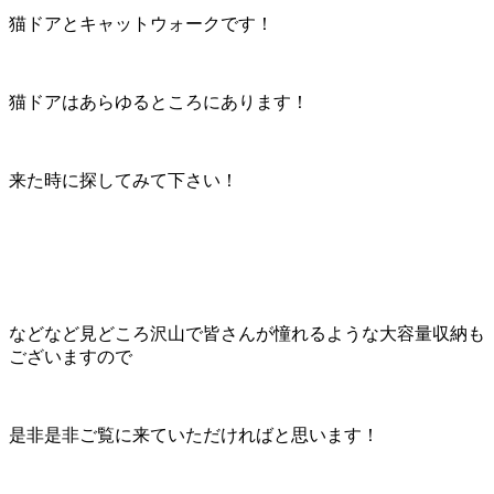
猫ドアとキャットウォークです！
猫ドアはあらゆるところにあります！
来た時に探してみて下さい！
などなど見どころ沢山で皆さんが憧れるような大容量収納も
ございますので
是非是非ご覧に来ていただければと思います！