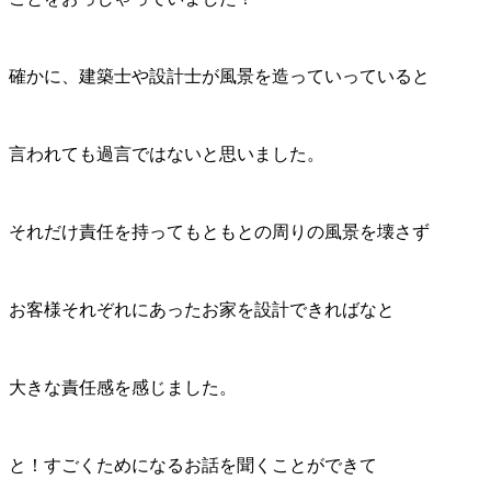
確かに、建築士や設計士が風景を造っていっていると
言われても過言ではないと思いました。
それだけ責任を持ってもともとの周りの風景を壊さず
お客様それぞれにあったお家を設計できればなと
大きな責任感を感じました。
と！すごくためになるお話を聞くことができて