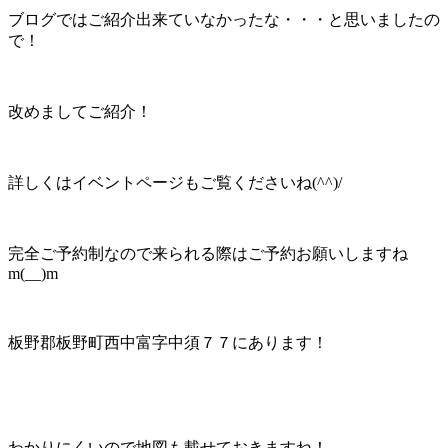
ブログではご紹介出来ていなかったな・・・と思いましたの
で！
改めましてご紹介！
詳しくはイベントページもご覧くださいね(^^)/
完全ご予約制なので来られる際はご予約お願いしますね
m(__)m
板野郡板野町西中富字中須７７にあります！
わかりにくいので地図も載せておきますね！