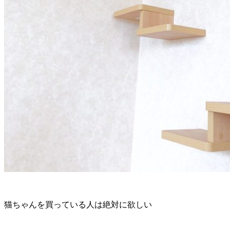
猫ちゃんを買っている人は絶対に欲しい