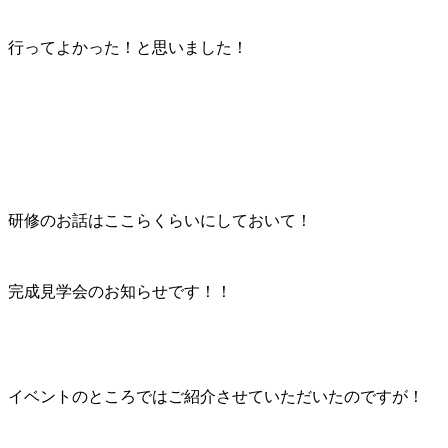
行ってよかった！と思いました！
研修のお話はここらくらいにしておいて！
完成見学会のお知らせです！！
イベントのところではご紹介させていただいたのですが！