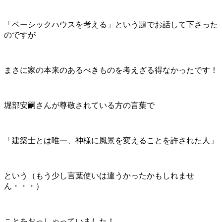
「ベーシックハウスを考える」という題でお話して下さった
のですが
まさに家の本来のあるべきものを考えざる得なかったです！
堀部安嗣さんが尊敬されている方の言葉で
「建築士とは唯一、神様に風景を変えることを許された人」
という（もう少し言葉使いは違うかったかもしれませ
ん・・・）
ことをおっしゃっていました！