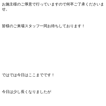
お施主様のご厚意で行っていますので何卒ご了承くださいま
せ。
皆様のご来場スタッフ一同お待ちしております！
ではでは今日はここまでです！
今日は少し長くなりましたが