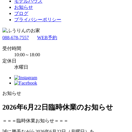
モデルハウス
お知らせ
ブログ
プライバシーポリシー
088-678-7557
WEB予約
受付時間
10:00～18:00
定休日
水曜日
お知らせ
2026年6月22日臨時休業のお知らせ
＝＝＝臨時休業お知らせ＝＝＝
誠に勝手ながら2026年6月22日（月曜日）を