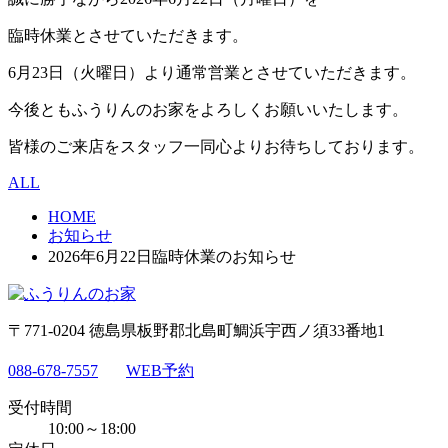
臨時休業とさせていただきます。
6月23日（火曜日）より通常営業とさせていただきます。
今後ともふうりんのお家をよろしくお願いいたします。
皆様のご来店をスタッフ一同心よりお待ちしております。
ALL
HOME
お知らせ
2026年6月22日臨時休業のお知らせ
〒771-0204 徳島県板野郡北島町鯛浜宇西ノ須33番地1
088-678-7557
WEB予約
受付時間
10:00～18:00