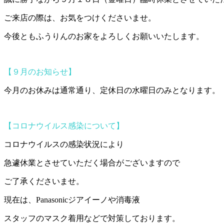
ご来店の際は、お気をつけくださいませ。
今後ともふうりんのお家をよろしくお願いいたします。
【９月のお知らせ】
今月のお休みは通常通り、定休日の水曜日のみとなります。
【コロナウイルス感染について】
コロナウイルスの感染状況により
急遽休業とさせていただく場合がございますので
ご了承くださいませ。
現在は、Panasonicジアイーノや消毒液
スタッフのマスク着用などで対策しております。