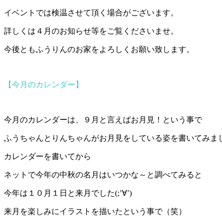
イベントでは検温させて頂く場合がございます。
詳しくは４月のお知らせ等をご覧くださいませ。
今後ともふうりんのお家をよろしくお願い致します。
【今月のカレンダー】
今月のカレンダーは、９月と言えばお月見！という事で
ふうちゃんとりんちゃんがお月見をしている姿を書いてみま
カレンダーを書いてから
ネットで今年の中秋の名月はいつかな～と調べてみると
今年は１０月１日と来月でした(;’∀’)
来月を楽しみにイラストを描いたという事で（笑）