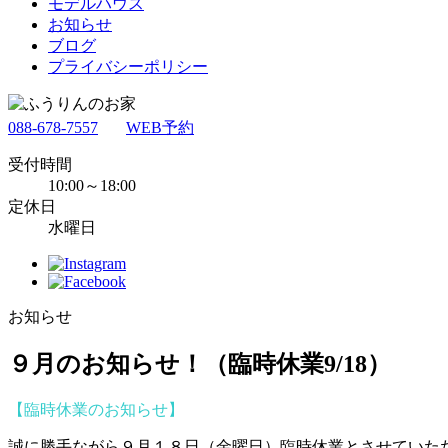
モデルハウス
お知らせ
ブログ
プライバシーポリシー
088-678-7557
WEB予約
受付時間
10:00～18:00
定休日
水曜日
お知らせ
９月のお知らせ！（臨時休業9/18）
【臨時休業のお知らせ】
誠に勝手ながら９月１８日（金曜日）臨時休業とさせていた