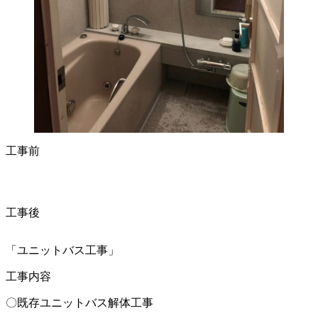
工事前
工事後
「ユニットバス工事」
工事内容
〇既存ユニットバス解体工事