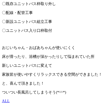
〇既存ユニットバス枠取り外し
〇配線・配管工事
〇新設ユニットバス組立工事
〇ユニットバス入り口枠取付
おじいちゃん・おばあちゃんが使いにくく
床が滑ったり、浴槽が深かったりして悩まれていた所
新しいユニットバスに変えて
家族皆が使いやすくリラックスできる空間ができました！
と、喜んで頂きました！
ついつい長風呂してしまうそう(*^^*)
ALL