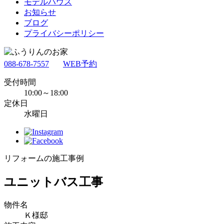
モデルハウス
お知らせ
ブログ
プライバシーポリシー
088-678-7557
WEB予約
受付時間
10:00～18:00
定休日
水曜日
リフォームの施工事例
ユニットバス工事
物件名
Ｋ様邸