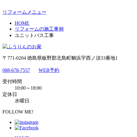
リフォームメニュー
HOME
リフォームの施工事例
ユニットバス工事
〒771-0204 徳島県板野郡北島町鯛浜宇西ノ須33番地1
088-678-7557
WEB予約
受付時間
10:00～18:00
定休日
水曜日
FOLLOW ME!