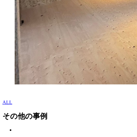
ALL
その他の事例