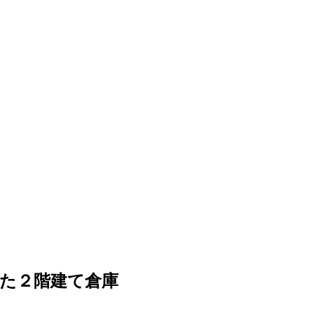
た２階建て倉庫