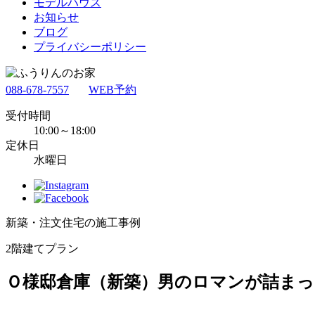
モデルハウス
お知らせ
ブログ
プライバシーポリシー
088-678-7557
WEB予約
受付時間
10:00～18:00
定休日
水曜日
新築・注文住宅の施工事例
2階建てプラン
Ｏ様邸倉庫（新築）男のロマンが詰まっ