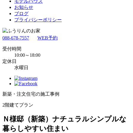
モデルハウス
お知らせ
ブログ
プライバシーポリシー
088-678-7557
WEB予約
受付時間
10:00～18:00
定休日
水曜日
新築・注文住宅の施工事例
2階建てプラン
Ｎ様邸（新築）ナチュラルシンプルな
暮らしやすい住まい