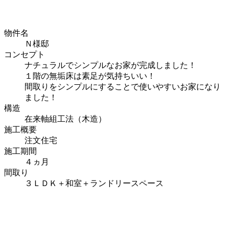
物件名
Ｎ様邸
コンセプト
ナチュラルでシンプルなお家が完成しました！
１階の無垢床は素足が気持ちいい！
間取りをシンプルにすることで使いやすいお家になり
ました！
構造
在来軸組工法（木造）
施工概要
注文住宅
施工期間
４ヵ月
間取り
３ＬＤＫ＋和室＋ランドリースペース