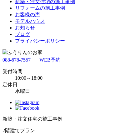
新築・注文住宅の施工事例
リフォームの施工事例
お客様の声
モデルハウス
お知らせ
ブログ
プライバシーポリシー
088-678-7557
WEB予約
受付時間
10:00～18:00
定休日
水曜日
新築・注文住宅の施工事例
2階建てプラン