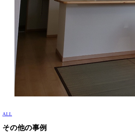
ALL
その他の事例