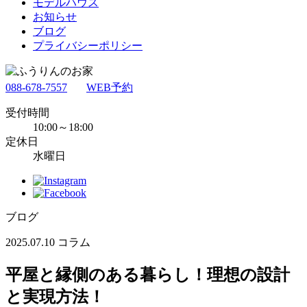
モデルハウス
お知らせ
ブログ
プライバシーポリシー
088-678-7557
WEB予約
受付時間
10:00～18:00
定休日
水曜日
ブログ
2025.07.10
コラム
平屋と縁側のある暮らし！理想の設計
と実現方法！