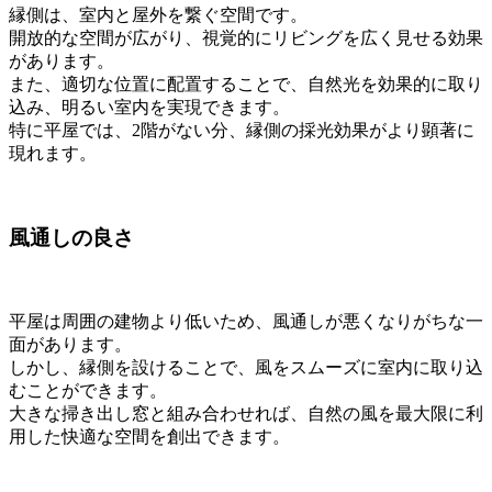
縁側は、室内と屋外を繋ぐ空間です。
開放的な空間が広がり、視覚的にリビングを広く見せる効果
があります。
また、適切な位置に配置することで、自然光を効果的に取り
込み、明るい室内を実現できます。
特に平屋では、2階がない分、縁側の採光効果がより顕著に
現れます。
風通しの良さ
平屋は周囲の建物より低いため、風通しが悪くなりがちな一
面があります。
しかし、縁側を設けることで、風をスムーズに室内に取り込
むことができます。
大きな掃き出し窓と組み合わせれば、自然の風を最大限に利
用した快適な空間を創出できます。