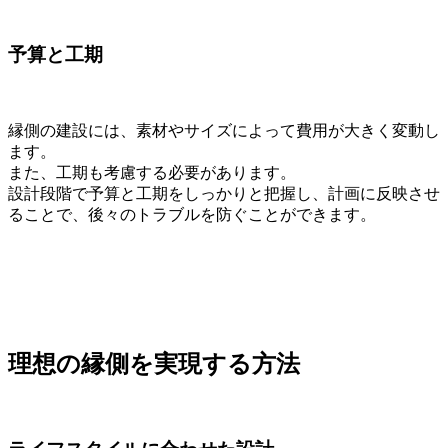
予算と工期
縁側の建設には、素材やサイズによって費用が大きく変動し
ます。
また、工期も考慮する必要があります。
設計段階で予算と工期をしっかりと把握し、計画に反映させ
ることで、後々のトラブルを防ぐことができます。
理想の縁側を実現する方法