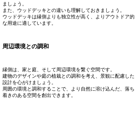
ましょう。
また、ウッドデッキとの違いも理解しておきましょう。
ウッドデッキは縁側よりも独立性が高く、よりアウトドア的
な用途に適しています。
周辺環境との調和
縁側は、家と庭、そして周辺環境を繋ぐ空間です。
建物のデザインや庭の植栽との調和を考え、景観に配慮した
設計を心がけましょう。
周囲の環境と調和することで、より自然に溶け込んだ、落ち
着きのある空間を創出できます。