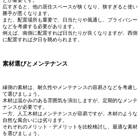
とが重要です。
広すぎると、他の居住スペースが狭くなり、狭すぎると使い
勝手が悪くなります。
また、配置場所も重要で、日当たりや風通し、プライバシー
などを考慮する必要があります。
例えば、南側に配置すれば日当たりが良くなりますが、西側
に配置すれば夕日を眺められます。
素材選びとメンテナンス
縁側の素材は、耐久性やメンテナンスの容易さなどを考慮し
て選びましょう。
木材は温かみのある雰囲気を演出しますが、定期的なメンテ
ナンスが必要です。
一方、人工木材はメンテナンスが容易ですが、木材のような
自然な風合いには劣ります。
それぞれのメリット・デメリットを比較検討し、最適な素材
を選びましょう。