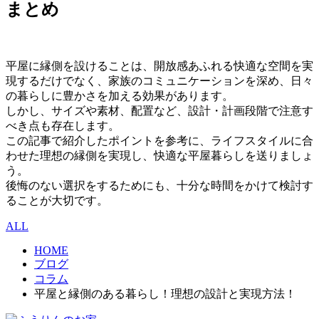
まとめ
平屋に縁側を設けることは、開放感あふれる快適な空間を実
現するだけでなく、家族のコミュニケーションを深め、日々
の暮らしに豊かさを加える効果があります。
しかし、サイズや素材、配置など、設計・計画段階で注意す
べき点も存在します。
この記事で紹介したポイントを参考に、ライフスタイルに合
わせた理想の縁側を実現し、快適な平屋暮らしを送りましょ
う。
後悔のない選択をするためにも、十分な時間をかけて検討す
ることが大切です。
ALL
HOME
ブログ
コラム
平屋と縁側のある暮らし！理想の設計と実現方法！