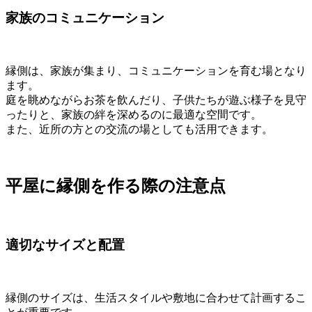
家族のコミュニケーション
縁側は、家族が集まり、コミュニケーションを育む場となり
ます。
庭を眺めながらお茶を飲んだり、子供たちが遊ぶ様子を見守
ったりと、家族の絆を深めるのに最適な空間です。
また、近所の方との交流の場としても活用できます。
平屋に縁側を作る際の注意点
適切なサイズと配置
縁側のサイズは、生活スタイルや敷地に合わせて計画するこ