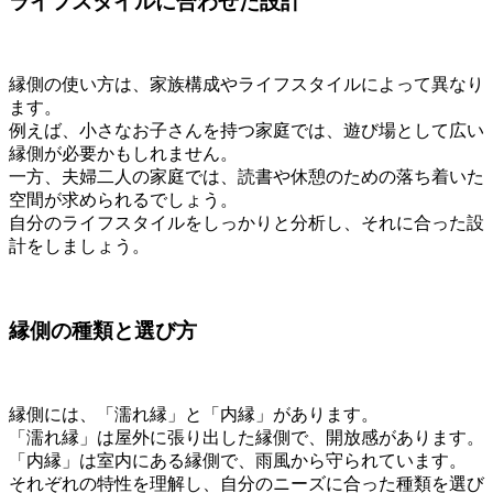
ライフスタイルに合わせた設計
縁側の使い方は、家族構成やライフスタイルによって異なり
ます。
例えば、小さなお子さんを持つ家庭では、遊び場として広い
縁側が必要かもしれません。
一方、夫婦二人の家庭では、読書や休憩のための落ち着いた
空間が求められるでしょう。
自分のライフスタイルをしっかりと分析し、それに合った設
計をしましょう。
縁側の種類と選び方
縁側には、「濡れ縁」と「内縁」があります。
「濡れ縁」は屋外に張り出した縁側で、開放感があります。
「内縁」は室内にある縁側で、雨風から守られています。
それぞれの特性を理解し、自分のニーズに合った種類を選び