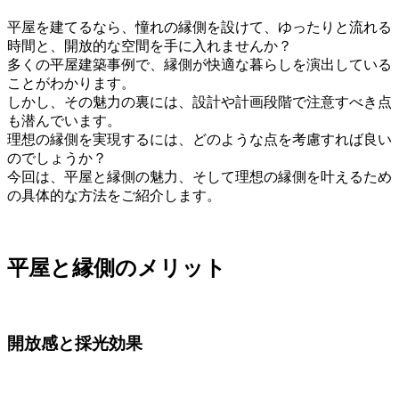
平屋を建てるなら、憧れの縁側を設けて、ゆったりと流れる
時間と、開放的な空間を手に入れませんか？
多くの平屋建築事例で、縁側が快適な暮らしを演出している
ことがわかります。
しかし、その魅力の裏には、設計や計画段階で注意すべき点
も潜んでいます。
理想の縁側を実現するには、どのような点を考慮すれば良い
のでしょうか？
今回は、平屋と縁側の魅力、そして理想の縁側を叶えるため
の具体的な方法をご紹介します。
平屋と縁側のメリット
開放感と採光効果