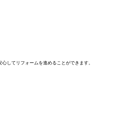
。
安心してリフォームを進めることができます。