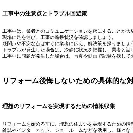
工事中の注意点とトラブル回避策
工事中は、業者とのコミュニケーションを密にすることが大
現場に足を運び、工事の進捗状況を確認しましょう。
疑問点や不安な点はすぐに業者に伝え、解決策を探りましょ
トラブルが発生した場合は、冷静に状況を把握し、業者と話
工事中に問題が発生した場合は、写真や動画で記録を残して
リフォーム後悔しないための具体的な
理想のリフォームを実現するための情報収集
リフォームを始める前に、理想の住まいを実現するための情
雑誌やインターネット、ショールームなどを活用し、様々な