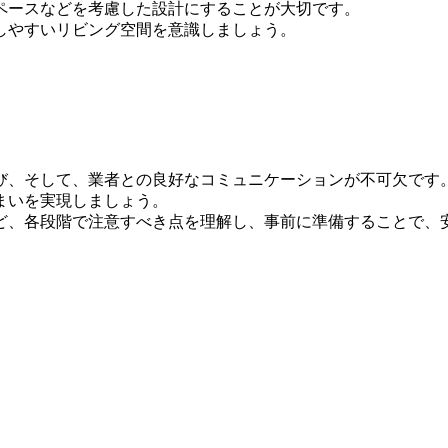
ペースなどを考慮した設計にすることが大切です。
しやすいリビング空間を意識しましょう。
び、そして、業者との良好なコミュニケーションが不可欠です
まいを実現しましょう。
ど、各段階で注意すべき点を理解し、事前に準備することで、