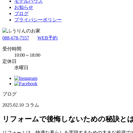
モデルハウス
お知らせ
ブログ
プライバシーポリシー
088-678-7557
WEB予約
受付時間
10:00～18:00
定休日
水曜日
ブログ
2025.02.10
コラム
リフォームで後悔しないための秘訣と
リフォームは、快適な暮らしを実現するための大きな投資で