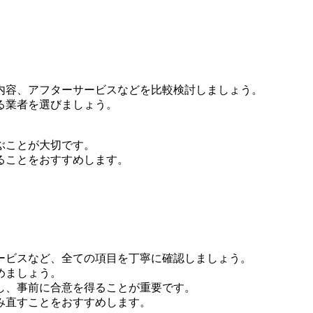
内容、アフターサービスなどを比較検討しましょう。
る業者を選びましょう。
ぶことが大切です。
ることをおすすめします。
。
ービスなど、全ての項目を丁寧に確認しましょう。
めましょう。
し、事前に合意を得ることが重要です。
み直すことをおすすめします。