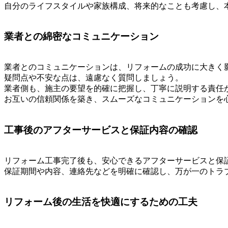
自分のライフスタイルや家族構成、将来的なことも考慮し、
業者との綿密なコミュニケーション
業者とのコミュニケーションは、リフォームの成功に大きく
疑問点や不安な点は、遠慮なく質問しましょう。
業者側も、施主の要望を的確に把握し、丁寧に説明する責任
お互いの信頼関係を築き、スムーズなコミュニケーションを
工事後のアフターサービスと保証内容の確認
リフォーム工事完了後も、安心できるアフターサービスと保
保証期間や内容、連絡先などを明確に確認し、万が一のトラ
リフォーム後の生活を快適にするための工夫