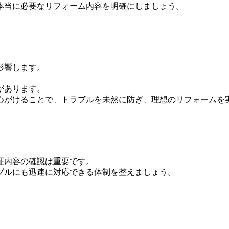
本当に必要なリフォーム内容を明確にしましょう。
影響します。
があります。
心がけることで、トラブルを未然に防ぎ、理想のリフォームを
証内容の確認は重要です。
ブルにも迅速に対応できる体制を整えましょう。