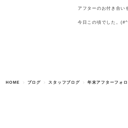
アフターのお付き合い
今日この頃でした。(#^.
HOME
ブログ
スタッフブログ
年末アフターフォロ