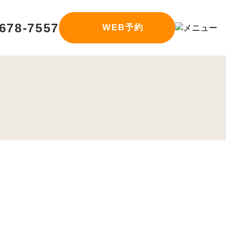
678-7557
WEB予約