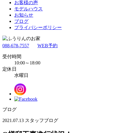
お客様の声
モデルハウス
お知らせ
ブログ
プライバシーポリシー
088-678-7557
WEB予約
受付時間
10:00～18:00
定休日
水曜日
ブログ
2021.07.13
スタッフブログ