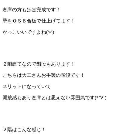
倉庫の方もほぼ完成です！
壁をＯＳＢ合板で仕上げてます！
かっこいいですよね(^^)
２階建てなので階段もあります！
こちらは大工さんお手製の階段です！
スリットになっていて
開放感もあり倉庫とは思えない雰囲気です(*‘∀‘)
２階はこんな感じ！