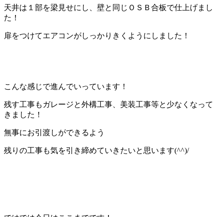
天井は１部を梁見せにし、壁と同じＯＳＢ合板で仕上げまし
た！
扉をつけてエアコンがしっかりきくようにしました！
こんな感じで進んでいっています！
残す工事もガレージと外構工事、美装工事等と少なくなって
きました！
無事にお引渡しができるよう
残りの工事も気を引き締めていきたいと思います(^^)/