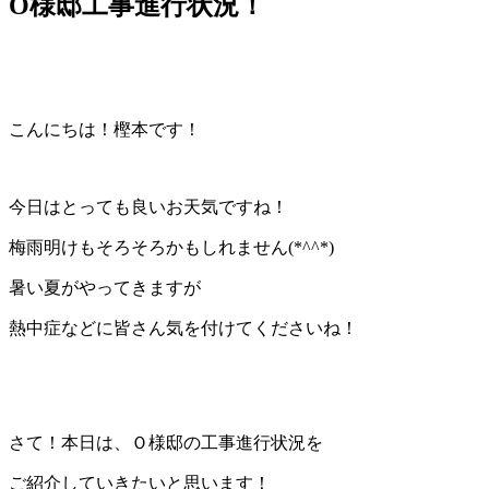
O様邸工事進行状況！
こんにちは！樫本です！
今日はとっても良いお天気ですね！
梅雨明けもそろそろかもしれません(*^^*)
暑い夏がやってきますが
熱中症などに皆さん気を付けてくださいね！
さて！本日は、Ｏ様邸の工事進行状況を
ご紹介していきたいと思います！