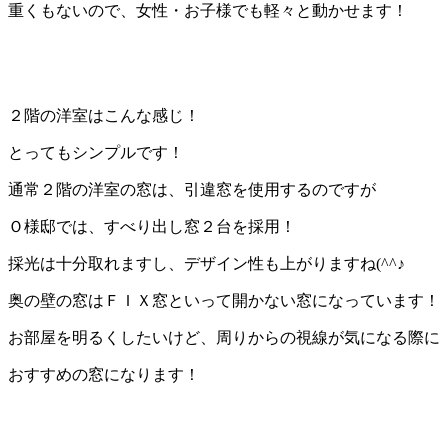
重くもないので、女性・お子様でも軽々と動かせます！
２階の洋室はこんな感じ！
とってもシンプルです！
通常２階の洋室の窓は、引違窓を使用するのですが
Ｏ様邸では、すべり出し窓２台を採用！
採光は十分取れますし、デザイン性も上がりますね(^^♪
奥の壁の窓はＦＩＸ窓といって開かない窓になっています！
お部屋を明るくしたいけど、周りからの視線が気になる際に
おすすめの窓になります！