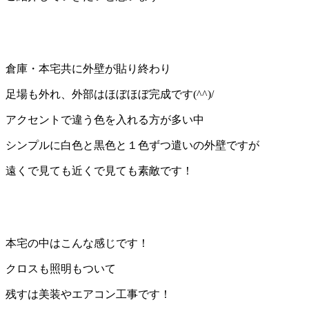
倉庫・本宅共に外壁が貼り終わり
足場も外れ、外部はほぼほぼ完成です(^^)/
アクセントで違う色を入れる方が多い中
シンプルに白色と黒色と１色ずつ遣いの外壁ですが
遠くで見ても近くで見ても素敵です！
本宅の中はこんな感じです！
クロスも照明もついて
残すは美装やエアコン工事です！