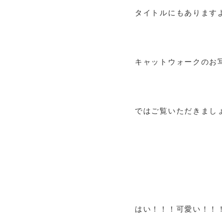
タイトルにもあります
キャットウォークのお
ではご覧いただきましょう
はい！！！可愛い！！