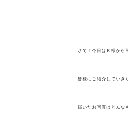
さて！今日はＢ様から
皆様にご紹介していき
届いたお写真はどんな