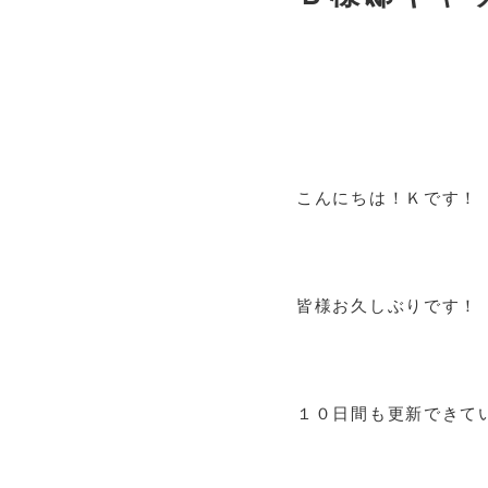
こんにちは！Ｋです！
皆様お久しぶりです！
１０日間も更新できてい