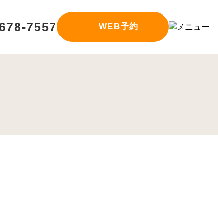
678-7557
WEB予約