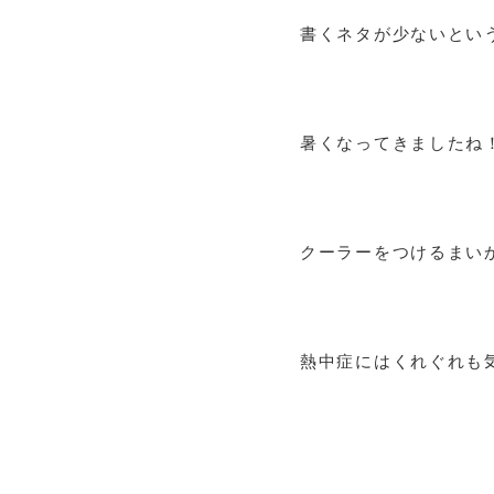
書くネタが少ないとい
暑くなってきましたね
クーラーをつけるまいか
熱中症にはくれぐれも