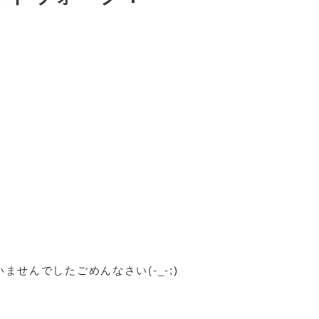
ませんでしたごめんなさい(-_-;)