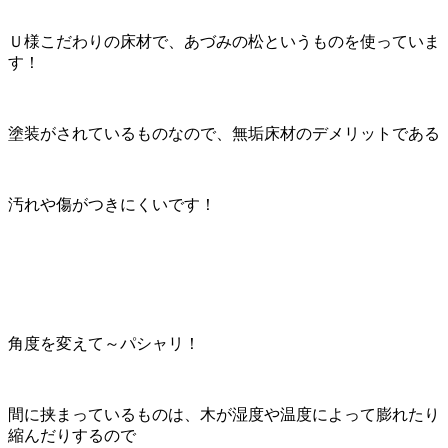
Ｕ様こだわりの床材で、あづみの松というものを使っていま
す！
塗装がされているものなので、無垢床材のデメリットである
汚れや傷がつきにくいです！
角度を変えて～パシャリ！
間に挟まっているものは、木が湿度や温度によって膨れたり
縮んだりするので