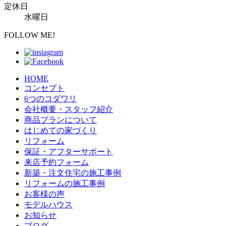
定休日
水曜日
FOLLOW ME!
HOME
コンセプト
6つのコダワリ
会社概要・スタッフ紹介
商品プランについて
はじめての家づくり
リフォーム
保証・アフターサポート
来店予約フォーム
新築・注文住宅の施工事例
リフォームの施工事例
お客様の声
モデルハウス
お知らせ
ブログ