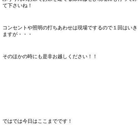
て下さいね！
コンセントや照明の打ちあわせは現場でするので１回はいき
ますが・・・
そのほかの時にも是非お越しください！！
ではでは今日はここまでです！