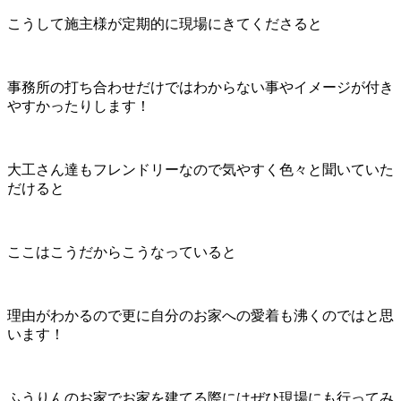
こうして施主様が定期的に現場にきてくださると
事務所の打ち合わせだけではわからない事やイメージが付き
やすかったりします！
大工さん達もフレンドリーなので気やすく色々と聞いていた
だけると
ここはこうだからこうなっていると
理由がわかるので更に自分のお家への愛着も沸くのではと思
います！
ふうりんのお家でお家を建てる際にはぜひ現場にも行ってみ