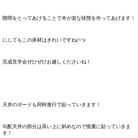
隙間をとってあげることで木が楽な状態を作ってあげます！
にしてもこの床材はきれいですね(^^)/
完成見学会ぜひぜひお越しくださいね！
天井のボードも同時進行で貼っていきます！
勾配天井の部分は高い上に斜めなので慎重に貼っていきま
す！