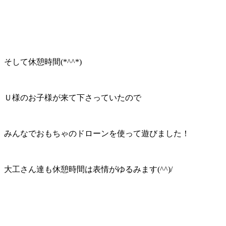
そして休憩時間(*^^*)
Ｕ様のお子様が来て下さっていたので
みんなでおもちゃのドローンを使って遊びました！
大工さん達も休憩時間は表情がゆるみます(^^)/