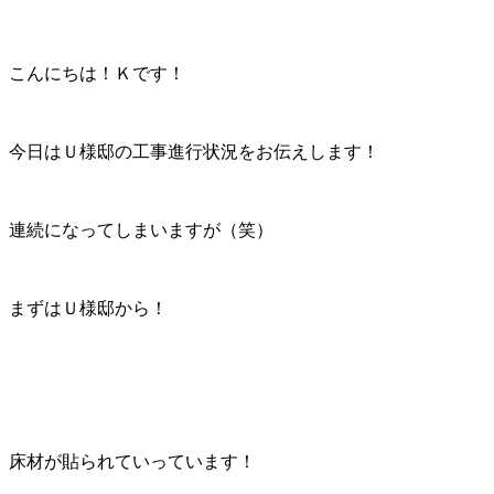
こんにちは！Ｋです！
今日はＵ様邸の工事進行状況をお伝えします！
連続になってしまいますが（笑）
まずはＵ様邸から！
床材が貼られていっています！