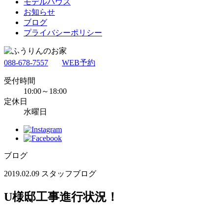
モデルハウス
お知らせ
ブログ
プライバシーポリシー
088-678-7557
WEB予約
受付時間
10:00～18:00
定休日
水曜日
ブログ
2019.02.09
スタッフブログ
U様邸工事進行状況！