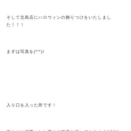
そして北島店にハロウィンの飾りつけをいたしまし
た！！！
まずは写真を(^^)/
入り口を入った所です！