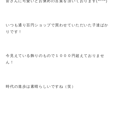
皆さんに可愛いとお褒めの言葉を頂いております(*^^*)
いつも通り百円ショップで買わせていただいた子達ばか
りです！
今見えている飾りのもので１０００円超えておりませ
ん！
時代の進歩は素晴らしいですね（笑）