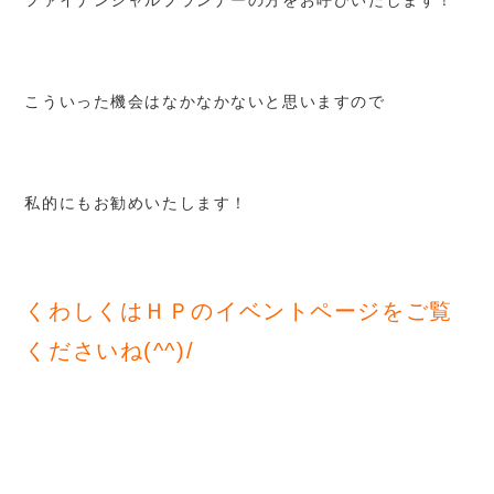
ファイナンシャルプランナーの方をお呼びいたします！
こういった機会はなかなかないと思いますので
私的にもお勧めいたします！
くわしくはＨＰのイベントページをご覧
くださいね(^^)/