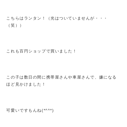
こちらはランタン！（光はついていませんが・・・
（笑））
これも百円ショップで買いました！
この子は数日の間に携帯屋さんや車屋さんで、嫌になる
ほど見かけました！
可愛いですもんね(*^^*)