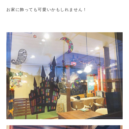
お家に飾っても可愛いかもしれません！