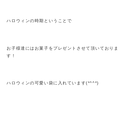
ハロウィンの時期ということで
お子様達にはお菓子をプレゼントさせて頂いておりま
す！
ハロウィンの可愛い袋に入れています(*^^*)