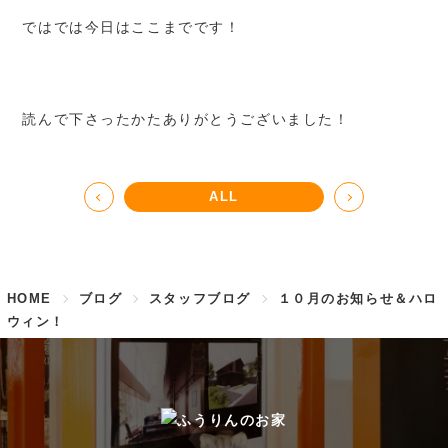
ではでは今日はここまでです！
読んで下さったかたありがとうございました！
ALL
HOME
ブログ
スタッフブログ
１０月のお知らせ＆ハロ
ウィン！