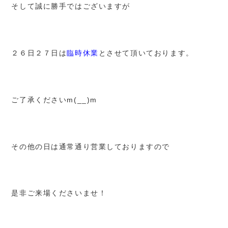
そして誠に勝手ではございますが
２６日２７日は
臨時休業
とさせて頂いております。
ご了承くださいm(__)m
その他の日は通常通り営業しておりますので
是非ご来場くださいませ！