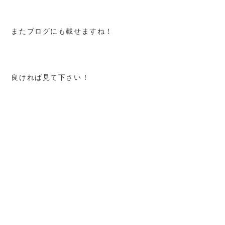
またブログにも載せますね！
良ければ見て下さい！