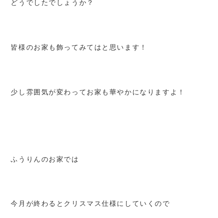
どうでしたでしょうか？
皆様のお家も飾ってみてはと思います！
少し雰囲気が変わってお家も華やかになりますよ！
ふうりんのお家では
今月が終わるとクリスマス仕様にしていくので