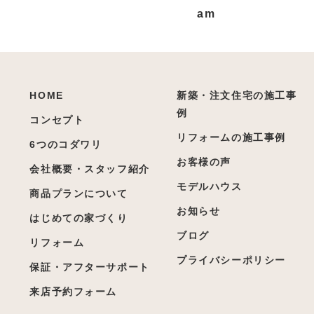
HOME
新築・注文住宅の施工事
例
コンセプト
リフォームの施工事例
6つのコダワリ
お客様の声
会社概要・スタッフ紹介
モデルハウス
商品プランについて
お知らせ
はじめての家づくり
ブログ
リフォーム
プライバシーポリシー
保証・アフターサポート
来店予約フォーム