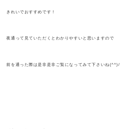
きれいでおすすめです！
夜通って見ていただくとわかりやすいと思いますので
前を通った際は是非是非ご覧になってみて下さいね(^^)/