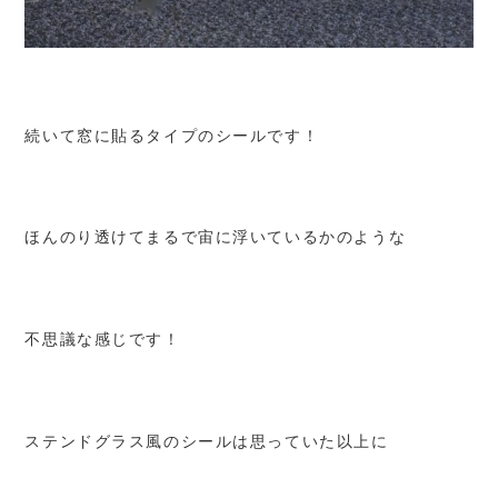
続いて窓に貼るタイプのシールです！
ほんのり透けてまるで宙に浮いているかのような
不思議な感じです！
ステンドグラス風のシールは思っていた以上に