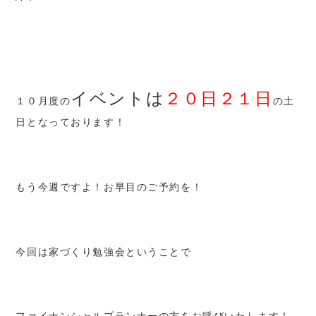
イベントは
２０日２１日
１０月度の
の土
日となっております！
もう今週ですよ！お早目のご予約を！
今回は家づくり勉強会ということで