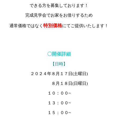
できる方を募集しております！
完成見学会でお家をお借りするため
特別価格
通常価格ではなく
にてご提供いたします！
〇開催詳細
【日時】
２０２４年８月１７日(土曜日)
８月１８日(日曜日)
１０：００~
１３：００~
１５：００~