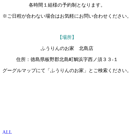
各時間１組様の予約制となります。
※ご日程が合わない場合はお気軽にお問い合わせください。
【場所】
ふうりんのお家 北島店
住所：徳島県板野郡北島町鯛浜字西ノ須３３-１
グーグルマップにて「ふうりんのお家」とご検索ください。
ALL