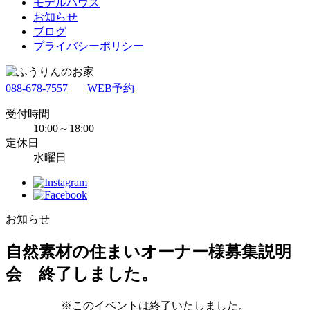
モデルハウス
お知らせ
ブログ
プライバシーポリシー
088-678-7557
WEB予約
受付時間
10:00～18:00
定休日
水曜日
お知らせ
自然素材の住まいオーナー様募集説明
会 終了しました。
※このイベントは終了いたしました。