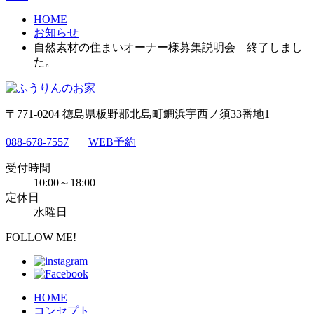
HOME
お知らせ
自然素材の住まいオーナー様募集説明会 終了しまし
た。
〒771-0204 徳島県板野郡北島町鯛浜宇西ノ須33番地1
088-678-7557
WEB予約
受付時間
10:00～18:00
定休日
水曜日
FOLLOW ME!
HOME
コンセプト