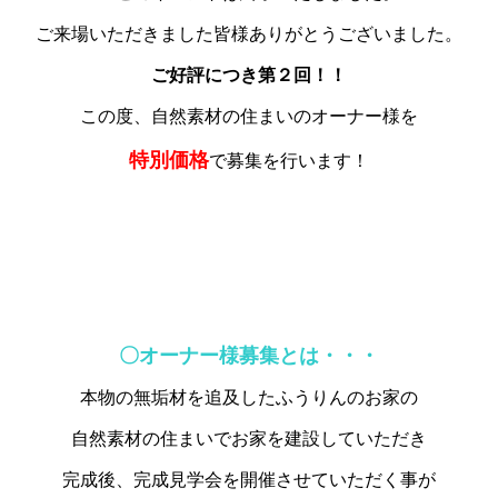
ご来場いただきました皆様ありがとうございました。
ご好評につき第２回！！
この度、自然素材の住まいのオーナー様を
特別価格
で募集を行います！
〇オーナー様募集とは・・・
本物の無垢材を追及したふうりんのお家の
自然素材の住まいでお家を建設していただき
完成後、完成見学会を開催させていただく事が